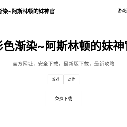
渐染~阿斯林顿的妹神官
游戏
影色渐染~阿斯林顿的妹神
官方网址，安全下载，最新版下载，最新攻略
游戏
动作
免费下载